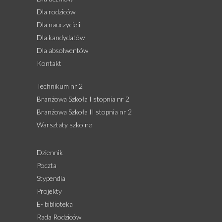
Dla rodziców
Dla nauczycieli
Dla kandydatów
Dla absolwentów
Kontakt
Technikum nr 2
Branżowa Szkoła I stopnia nr 2
Branżowa Szkoła II stopnia nr 2
Warsztaty szkolne
Dziennik
Poczta
Stypendia
Projekty
E- biblioteka
Rada Rodziców