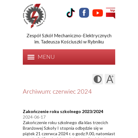
Zespół Szkół Mechaniczno-Elektrycznych
im. Tadeusza Kościuszki w Rybniku
MENU
Archiwum: czerwiec 2024
Zakończenie roku szkolnego 2023/2024
2024-06-17
Zakończenie roku szkolnego dla klas trzecich
Branżowej Szkoły I stopnia odbędzie się w
piątek 21 czerwca 2024 r. o godz.9.00, natomiast