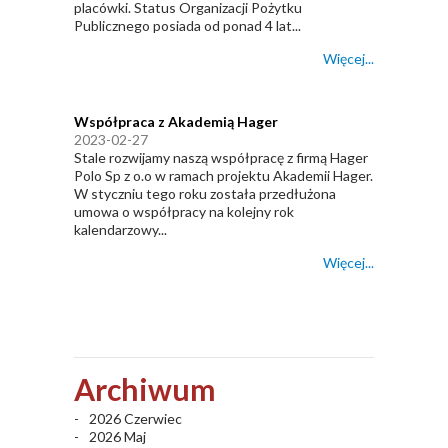
placówki. Status Organizacji Pożytku
Publicznego posiada od ponad 4 lat...
Więcej...
Współpraca z Akademią Hager
2023-02-27
Stale rozwijamy naszą współpracę z firmą Hager
Polo Sp z o.o w ramach projektu Akademii Hager.
W styczniu tego roku została przedłużona
umowa o współpracy na kolejny rok
kalendarzowy...
Więcej...
Archiwum
2026 Czerwiec
2026 Maj