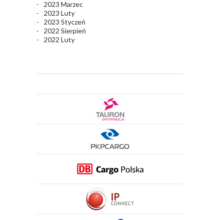
2023 Marzec
2023 Luty
2023 Styczeń
2022 Sierpień
2022 Luty