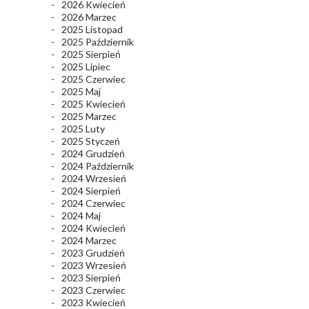
2026 Kwiecień
2026 Marzec
2025 Listopad
2025 Październik
2025 Sierpień
2025 Lipiec
2025 Czerwiec
2025 Maj
2025 Kwiecień
2025 Marzec
2025 Luty
2025 Styczeń
2024 Grudzień
2024 Październik
2024 Wrzesień
2024 Sierpień
2024 Czerwiec
2024 Maj
2024 Kwiecień
2024 Marzec
2023 Grudzień
2023 Wrzesień
2023 Sierpień
2023 Czerwiec
2023 Kwiecień