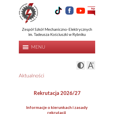
Zespół Szkół Mechaniczno-Elektrycznych
im. Tadeusza Kościuszki w Rybniku
MENU
Aktualności
Rekrutacja 2026/27
Informacje o kierunkach i zasady
rekrutacji