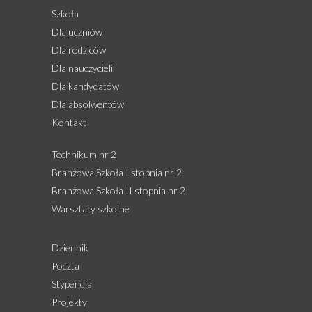
Szkoła
Dla uczniów
Dla rodziców
Dla nauczycieli
Dla kandydatów
Dla absolwentów
Kontakt
Technikum nr 2
Branżowa Szkoła I stopnia nr 2
Branżowa Szkoła II stopnia nr 2
Warsztaty szkolne
Dziennik
Poczta
Stypendia
Projekty