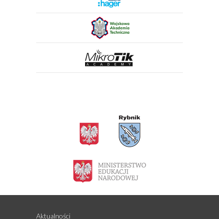
Aktualności