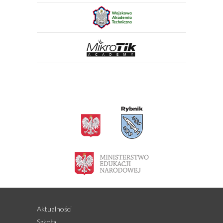
Aktualności
Szkoła