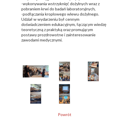
-wykonywania wstrzyknięć dożylnych wraz z
pobraniem krwi do badań laboratoryjnych,
-podłączania kroplowego wlewu dożylnego.
Udział w wydarzeniu był cennym
doświadczeniem edukacyjnym, łączącym wiedzę
teoretyczną z praktyką oraz promującym
postawy prozdrowotne i zainteresowanie
zawodami medycznymi.
Powrót