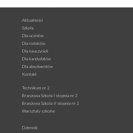
Aktualności
Szkoła
Dla uczniów
Dla rodziców
Dla nauczycieli
Dla kandydatów
Dla absolwentów
Kontakt
Technikum nr 2
Branżowa Szkoła I stopnia nr 2
Branżowa Szkoła II stopnia nr 2
Warsztaty szkolne
Dziennik