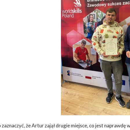
zaznaczyć, że Artur zajął drugie miejsce, co jest naprawdę 