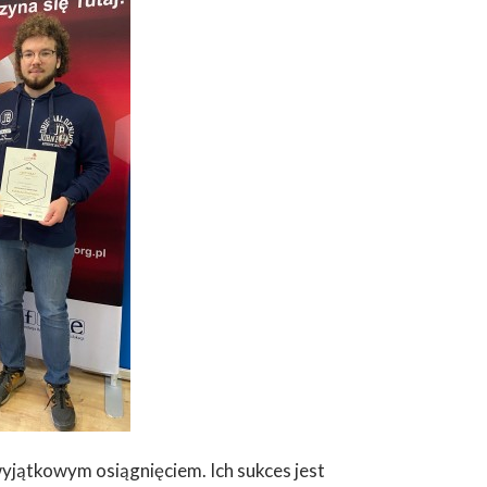
wyjątkowym osiągnięciem. Ich sukces jest