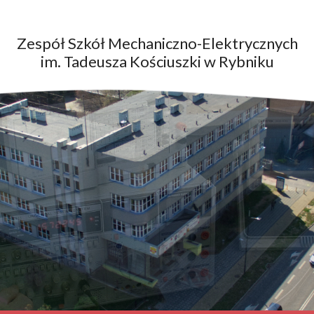
Zespół Szkół Mechaniczno-Elektrycznych
im. Tadeusza Kościuszki w Rybniku