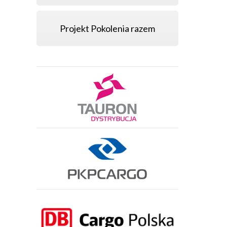
Projekt Pokolenia razem