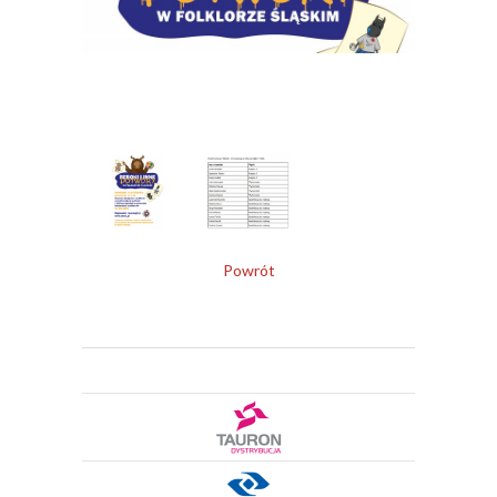
Powrót