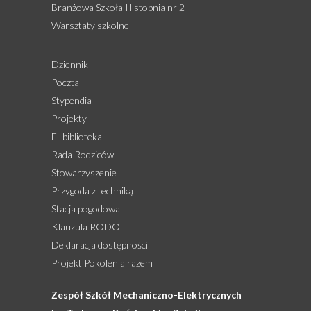
Branżowa Szkoła II stopnia nr 2
Warsztaty szkolne
Dziennik
Poczta
Stypendia
Projekty
E- biblioteka
Rada Rodziców
Stowarzyszenie
Przygoda z techniką
Stacja pogodowa
Klauzula RODO
Deklaracja dostępności
Projekt Pokolenia razem
Zespół Szkół Mechaniczno-Elektrycznych