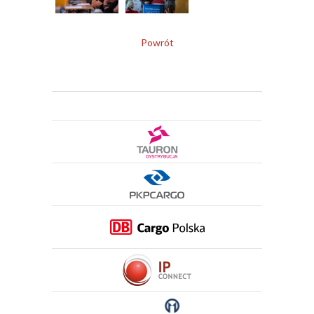
Powrót