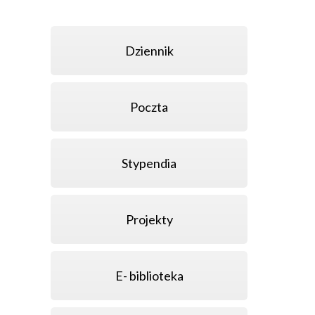
Dziennik
Poczta
Stypendia
Projekty
E- biblioteka