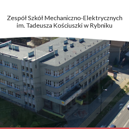
Zespół Szkół Mechaniczno-Elektrycznych
im. Tadeusza Kościuszki w Rybniku