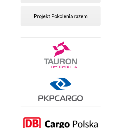
Projekt Pokolenia razem