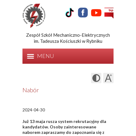
Zespół Szkół Mechaniczno-Elektrycznych
im. Tadeusza Kościuszki w Rybniku
MENU
Nabór
2024-04-30
Już 13 maja rusza system rekrutacyjny dla
kandydatów.
Osoby zainteresowane
naborem zapraszamy do zapoznania się z