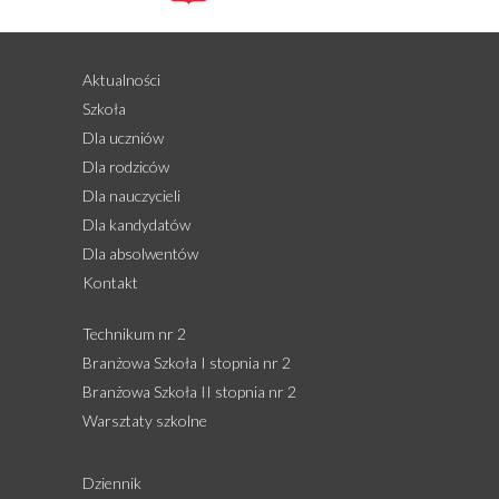
Aktualności
Szkoła
Dla uczniów
Dla rodziców
Dla nauczycieli
Dla kandydatów
Dla absolwentów
Kontakt
Technikum nr 2
Branżowa Szkoła I stopnia nr 2
Branżowa Szkoła II stopnia nr 2
Warsztaty szkolne
Dziennik