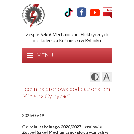
Zespół Szkół Mechaniczno-Elektrycznych
im. Tadeusza Kościuszki w Rybniku
MENU
Technika dronowa pod patronatem
Ministra Cyfryzacji
2026-05-19
Od roku szkolnego 2026/2027 uczniowie
Zespół Szkół Mechaniczno-Elektrycznych w