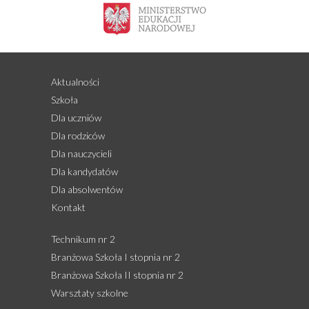
Aktualności
Szkoła
Dla uczniów
Dla rodziców
Dla nauczycieli
Dla kandydatów
Dla absolwentów
Kontakt
Technikum nr 2
Branżowa Szkoła I stopnia nr 2
Branżowa Szkoła II stopnia nr 2
Warsztaty szkolne