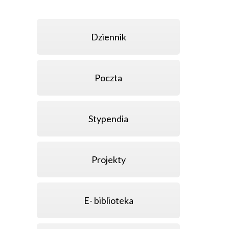
Dziennik
Poczta
Stypendia
Projekty
E- biblioteka