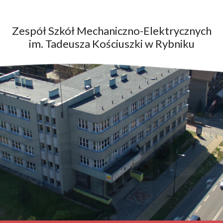
Zespół Szkół Mechaniczno-Elektrycznych
im. Tadeusza Kościuszki w Rybniku